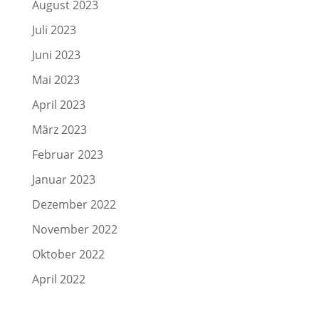
August 2023
Juli 2023
Juni 2023
Mai 2023
April 2023
März 2023
Februar 2023
Januar 2023
Dezember 2022
November 2022
Oktober 2022
April 2022