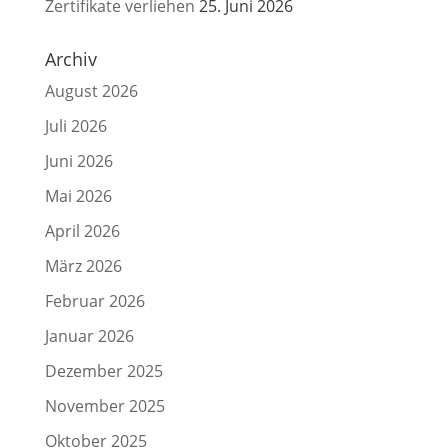
Zertifikate verliehen
25. Juni 2026
Archiv
August 2026
Juli 2026
Juni 2026
Mai 2026
April 2026
März 2026
Februar 2026
Januar 2026
Dezember 2025
November 2025
Oktober 2025