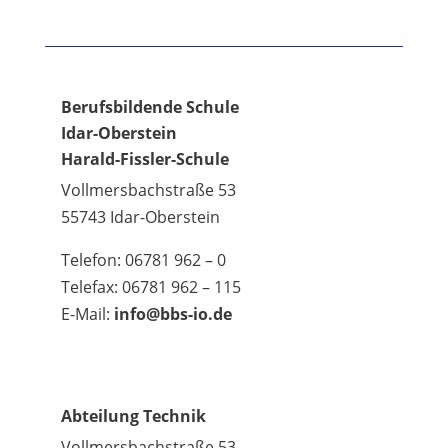
Berufsbildende Schule
Idar-Oberstein
Harald-Fissler-Schule
Vollmersbachstraße 53
55743 Idar-Oberstein
Telefon: 06781 962 – 0
Telefax: 06781 962 – 115
E-Mail:
info@bbs-io.de
Abteilung Technik
Vollmersbachstraße 53