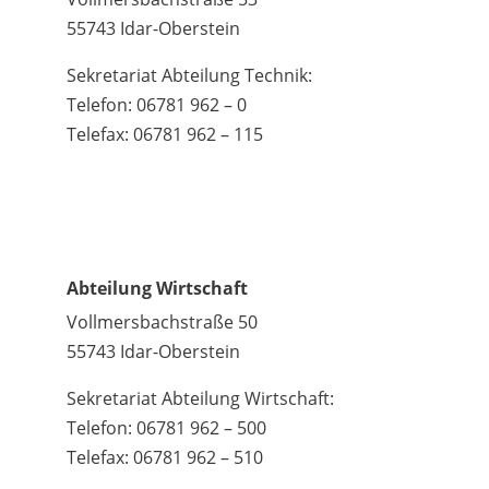
55743 Idar-Oberstein
Sekretariat Abteilung Technik:
Telefon: 06781 962 – 0
Telefax: 06781 962 – 115
Abteilung Wirtschaft
Vollmersbachstraße 50
55743 Idar-Oberstein
Sekretariat Abteilung Wirtschaft:
Telefon: 06781 962 – 500
Telefax: 06781 962 – 510