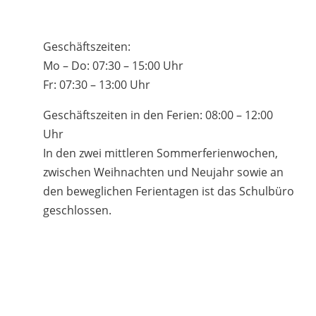
Geschäftszeiten:
Mo – Do: 07:30 – 15:00 Uhr
Fr: 07:30 – 13:00 Uhr
Geschäftszeiten in den Ferien: 08:00 – 12:00
Uhr
In den zwei mittleren Sommerferienwochen,
zwischen Weihnachten und Neujahr sowie an
den beweglichen Ferientagen ist das Schulbüro
geschlossen.