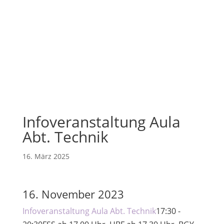
Infoveranstaltung Aula
Abt. Technik
16. März 2025
16. November 2023
Infoveranstaltung Aula Abt. Technik
17:30 -