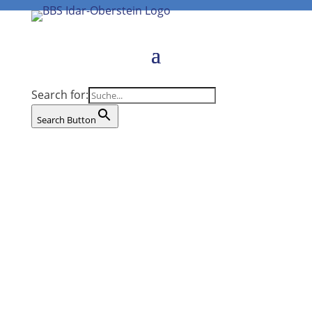
Search for:
Search Button