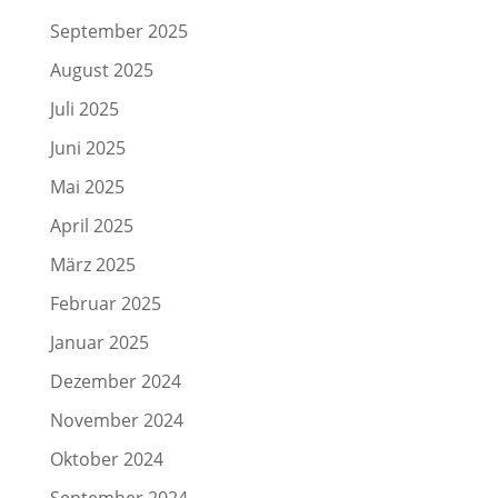
September 2025
August 2025
Juli 2025
Juni 2025
Mai 2025
April 2025
März 2025
Februar 2025
Januar 2025
Dezember 2024
November 2024
Oktober 2024