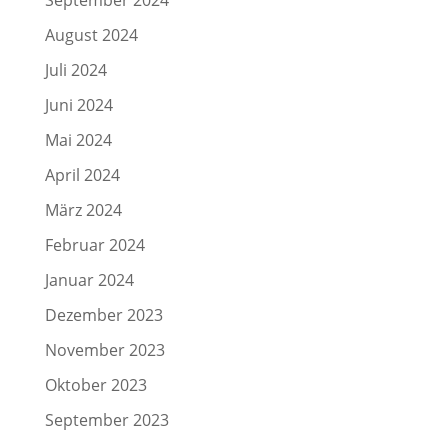
September 2024
August 2024
Juli 2024
Juni 2024
Mai 2024
April 2024
März 2024
Februar 2024
Januar 2024
Dezember 2023
November 2023
Oktober 2023
September 2023