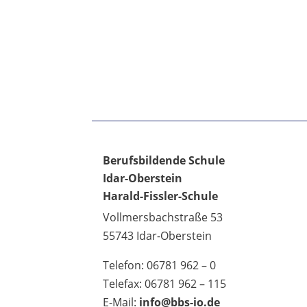
Berufsbildende Schule
Idar-Oberstein
Harald-Fissler-Schule
Vollmersbachstraße 53
55743 Idar-Oberstein
Telefon: 06781 962 – 0
Telefax: 06781 962 – 115
E-Mail:
info@bbs-io.de