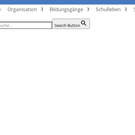
e
Organisation
Bildungsgänge
Schulleben
Search Button