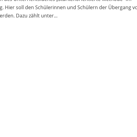
g. Hier soll den Schülerinnen und Schülern der Übergang v
erden. Dazu zählt unter...