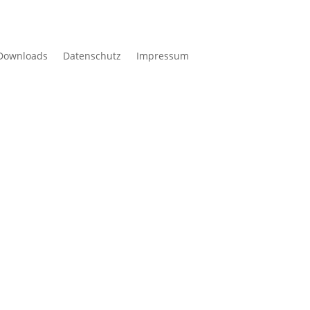
Downloads
Datenschutz
Impressum