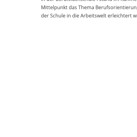
Mittelpunkt das Thema Berufsorientierun
der Schule in die Arbeitswelt erleichtert w