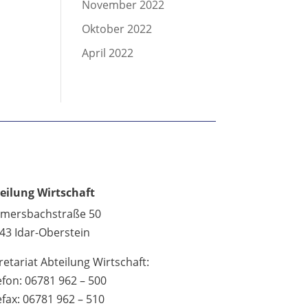
November 2022
Oktober 2022
April 2022
eilung Wirtschaft
lmersbachstraße 50
43 Idar-Oberstein
retariat Abteilung Wirtschaft:
efon: 06781 962 – 500
efax: 06781 962 – 510