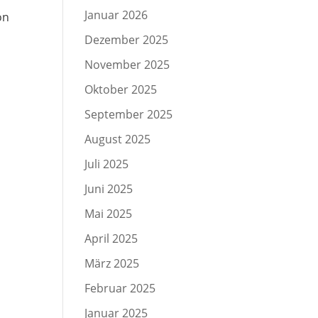
Januar 2026
on
Dezember 2025
November 2025
Oktober 2025
September 2025
August 2025
Juli 2025
Juni 2025
Mai 2025
April 2025
März 2025
Februar 2025
Januar 2025