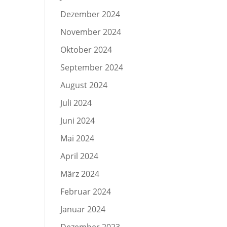
Dezember 2024
November 2024
Oktober 2024
September 2024
August 2024
Juli 2024
Juni 2024
Mai 2024
April 2024
März 2024
Februar 2024
Januar 2024