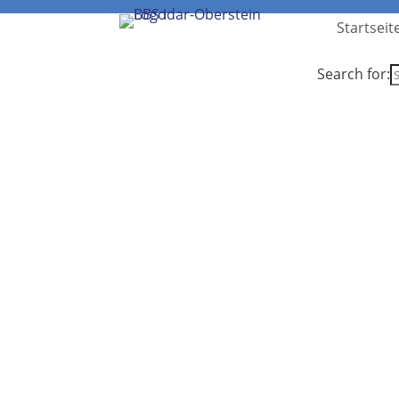
Startseit
Search for: