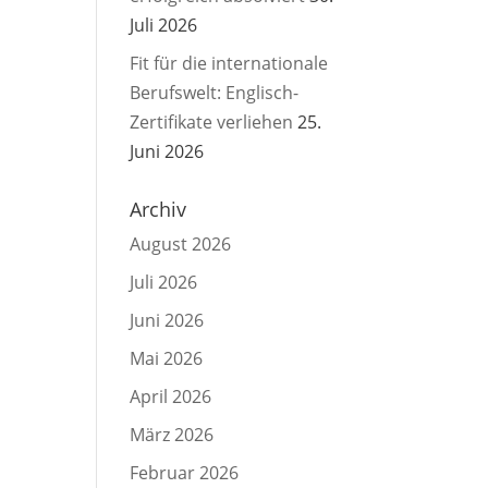
Juli 2026
Fit für die internationale
Berufswelt: Englisch-
Zertifikate verliehen
25.
Juni 2026
Archiv
August 2026
Juli 2026
Juni 2026
Mai 2026
April 2026
März 2026
Februar 2026