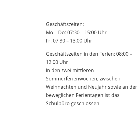
Geschäftszeiten:
Mo – Do: 07:30 – 15:00 Uhr
Fr: 07:30 – 13:00 Uhr
Geschäftszeiten in den Ferien: 08:00 –
12:00 Uhr
In den zwei mittleren
Sommerferienwochen, zwischen
Weihnachten und Neujahr sowie an de
beweglichen Ferientagen ist das
Schulbüro geschlossen.