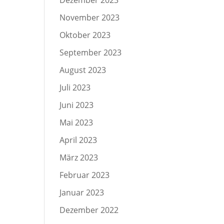
Dezember 2023
November 2023
Oktober 2023
September 2023
August 2023
Juli 2023
Juni 2023
Mai 2023
April 2023
März 2023
Februar 2023
Januar 2023
Dezember 2022