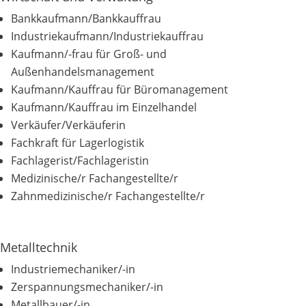
Bankkaufmann/Bankkauffrau
Industriekaufmann/Industriekauffrau
Kaufmann/-frau für Groß- und
Außenhandelsmanagement
Kaufmann/Kauffrau für Büromanagement
Kaufmann/Kauffrau im Einzelhandel
Verkäufer/Verkäuferin
Fachkraft für Lagerlogistik
Fachlagerist/Fachlageristin
Medizinische/r Fachangestellte/r
Zahnmedizinische/r Fachangestellte/r
Metalltechnik
Industriemechaniker/-in
Zerspannungsmechaniker/-in
Metallbauer/-in