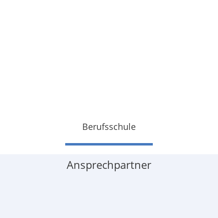
Berufsschule
Ansprechpartner