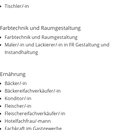
Tischler/-in
Farbtechnik und Raumgestaltung
Farbtechnik und Raumgestaltung
Maler/-in und Lackierer/-in in FR Gestaltung und
Instandhaltung
Ernährung
Bäcker/-in
Bäckereifachverkäufer/-in
Konditor/-in
Fleischer/-in
Fleischereifachverkäufer/-in
Hotelfachfrau/-mann
Fachkraft im Gastgewerbe