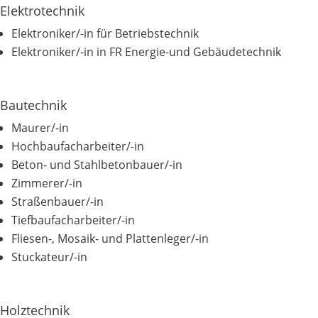
Elektrotechnik
Elektroniker/-in für Betriebstechnik
Elektroniker/-in in FR Energie-und Gebäudetechnik
Bautechnik
Maurer/-in
Hochbaufacharbeiter/-in
Beton- und Stahlbetonbauer/-in
Zimmerer/-in
Straßenbauer/-in
Tiefbaufacharbeiter/-in
Fliesen-, Mosaik- und Plattenleger/-in
Stuckateur/-in
Holztechnik