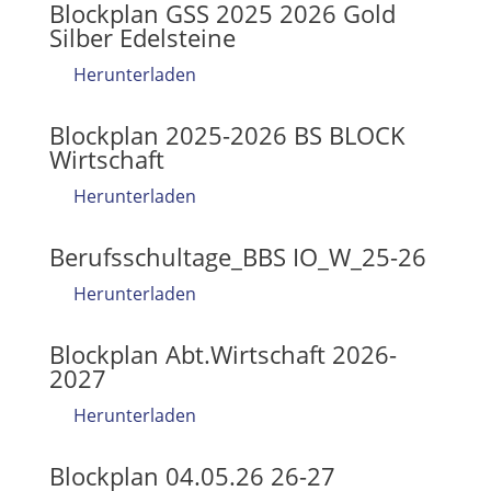
Blockplan GSS 2025 2026 Gold
Silber Edelsteine
Herunterladen
Blockplan 2025-2026 BS BLOCK
Wirtschaft
Herunterladen
Berufsschultage_BBS IO_W_25-26
Herunterladen
Blockplan Abt.Wirtschaft 2026-
2027
Herunterladen
Blockplan 04.05.26 26-27