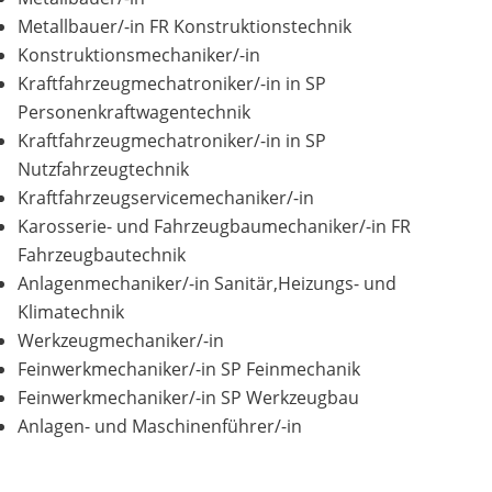
Metallbauer/-in FR Konstruktionstechnik
Konstruktionsmechaniker/-in
Kraftfahrzeugmechatroniker/-in in SP
Personenkraftwagentechnik
Kraftfahrzeugmechatroniker/-in in SP
Nutzfahrzeugtechnik
Kraftfahrzeugservicemechaniker/-in
Karosserie- und Fahrzeugbaumechaniker/-in FR
Fahrzeugbautechnik
Anlagenmechaniker/-in Sanitär,Heizungs- und
Klimatechnik
Werkzeugmechaniker/-in
Feinwerkmechaniker/-in SP Feinmechanik
Feinwerkmechaniker/-in SP Werkzeugbau
Anlagen- und Maschinenführer/-in