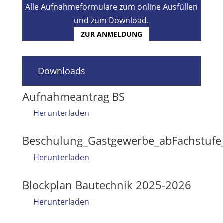
Alle Aufnahmeformulare zum online Ausfüllen
und zum Download.
ZUR ANMELDUNG
Downloads
Aufnahmeantrag BS
Herunterladen
Beschulung_Gastgewerbe_abFachstufe
Herunterladen
Blockplan Bautechnik 2025-2026
Herunterladen