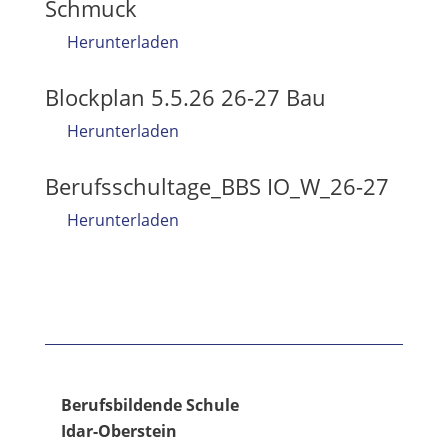
Schmuck
Herunterladen
Blockplan 5.5.26 26-27 Bau
Herunterladen
Berufsschultage_BBS IO_W_26-27
Herunterladen
Berufsbildende Schule
Idar-Oberstein