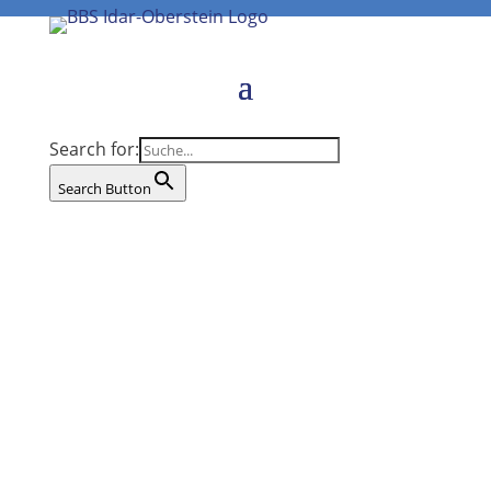
Search for:
Search Button