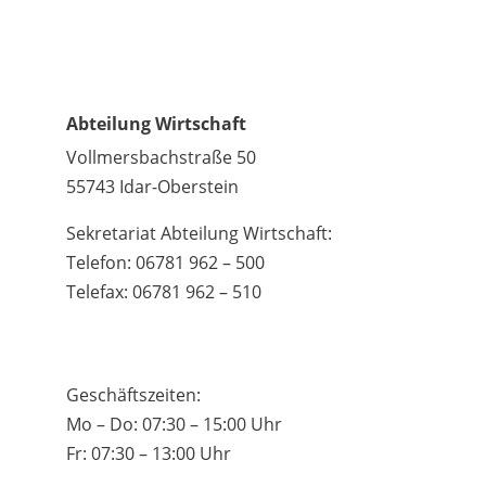
Abteilung Wirtschaft
Vollmersbachstraße 50
55743 Idar-Oberstein
Sekretariat Abteilung Wirtschaft:
Telefon: 06781 962 – 500
Telefax: 06781 962 – 510
Geschäftszeiten:
Mo – Do: 07:30 – 15:00 Uhr
Fr: 07:30 – 13:00 Uhr