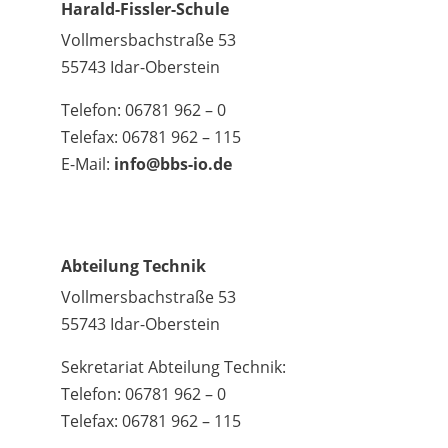
Harald-Fissler-Schule
Vollmersbachstraße 53
55743 Idar-Oberstein
Telefon: 06781 962 – 0
Telefax: 06781 962 – 115
E-Mail:
info@bbs-io.de
Abteilung Technik
Vollmersbachstraße 53
55743 Idar-Oberstein
Sekretariat Abteilung Technik:
Telefon: 06781 962 – 0
Telefax: 06781 962 – 115