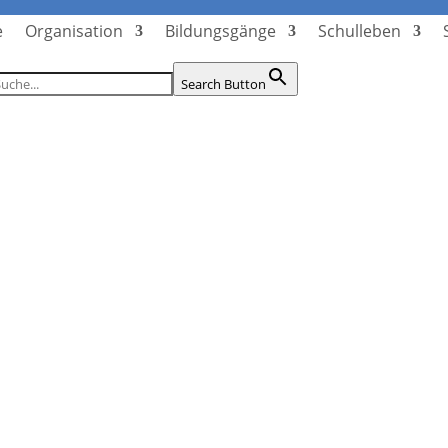
e
Organisation
Bildungsgänge
Schulleben
Search Button