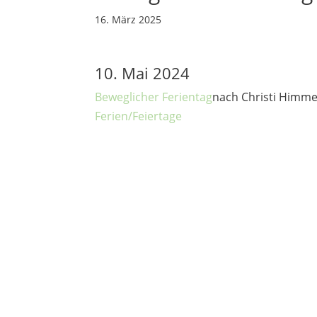
16. März 2025
10. Mai 2024
Beweglicher Ferientag
nach Christi Himme
Ferien/Feiertage