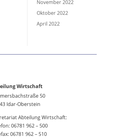
November 2022
Oktober 2022
April 2022
eilung Wirtschaft
lmersbachstraße 50
43 Idar-Oberstein
retariat Abteilung Wirtschaft:
efon: 06781 962 – 500
efax: 06781 962 – 510