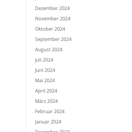
Dezember 2024
November 2024
Oktober 2024
September 2024
August 2024
Juli 2024
Juni 2024
Mai 2024
April 2024
März 2024
Februar 2024
Januar 2024