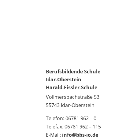
Berufsbildende Schule
Idar-Oberstein
Harald-Fissler-Schule
Vollmersbachstraße 53
55743 Idar-Oberstein
Telefon: 06781 962 – 0
Telefax: 06781 962 – 115
E-Mail:
info@bbs-io.de