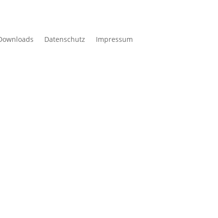
Downloads
Datenschutz
Impressum