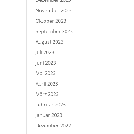
Dezember 2023
November 2023
Oktober 2023
September 2023
August 2023
Juli 2023
Juni 2023
Mai 2023
April 2023
März 2023
Februar 2023
Januar 2023
Dezember 2022