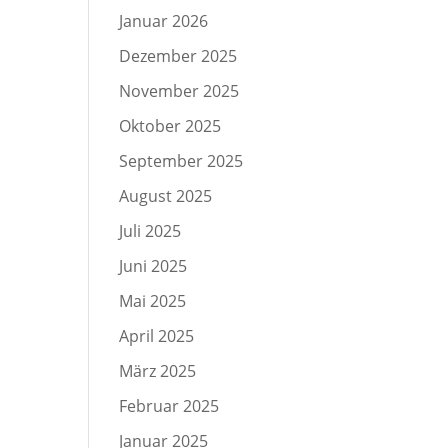
Januar 2026
Dezember 2025
November 2025
Oktober 2025
September 2025
August 2025
Juli 2025
Juni 2025
Mai 2025
April 2025
März 2025
Februar 2025
Januar 2025