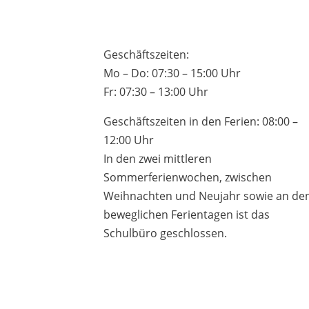
Geschäftszeiten:
Mo – Do: 07:30 – 15:00 Uhr
Fr: 07:30 – 13:00 Uhr
Geschäftszeiten in den Ferien: 08:00 –
12:00 Uhr
In den zwei mittleren
Sommerferienwochen, zwischen
Weihnachten und Neujahr sowie an de
beweglichen Ferientagen ist das
Schulbüro geschlossen.