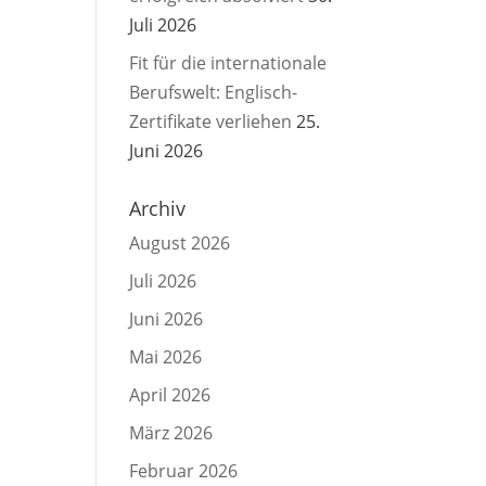
Juli 2026
Fit für die internationale
Berufswelt: Englisch-
Zertifikate verliehen
25.
Juni 2026
Archiv
August 2026
Juli 2026
Juni 2026
Mai 2026
April 2026
März 2026
Februar 2026