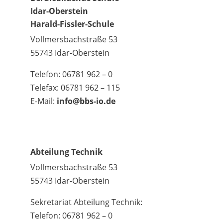
Idar-Oberstein
Harald-Fissler-Schule
Vollmersbachstraße 53
55743 Idar-Oberstein
Telefon: 06781 962 – 0
Telefax: 06781 962 – 115
E-Mail:
info@bbs-io.de
Abteilung Technik
Vollmersbachstraße 53
55743 Idar-Oberstein
Sekretariat Abteilung Technik:
Telefon: 06781 962 – 0