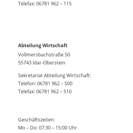
Telefax: 06781 962 – 115
Abteilung Wirtschaft
Vollmersbachstraße 50
55743 Idar-Oberstein
Sekretariat Abteilung Wirtschaft:
Telefon: 06781 962 – 500
Telefax: 06781 962 – 510
Geschäftszeiten:
Mo – Do: 07:30 – 15:00 Uhr