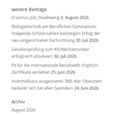
weitere Beiträge
Erasmus_Job_Shadowing
3. August 2026
Biologietechnik am Beruflichen Gymnasium:
Steigende Schülerzahlen bestätigen Erfolg der
neu eingerichteten Fachrichtung
30. Juli 2026
Gesellenprüfung zum Kfz-Mechatroniker
erfolgreich absolviert
30. Juli 2026
Fit für die internationale Berufswelt: Englisch-
Zertifikate verliehen
25. Juni 2026
Hummelhaus ausgestattet. BBS Idar-Oberstein
bedankt sich bei allen Spendern
24. Juni 2026
Archiv
August 2026