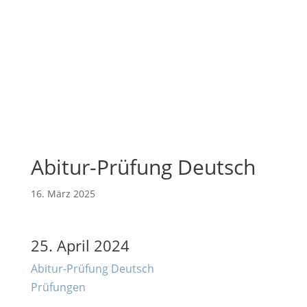
Abitur-Prüfung Deutsch
16. März 2025
25. April 2024
Abitur-Prüfung Deutsch
Prüfungen