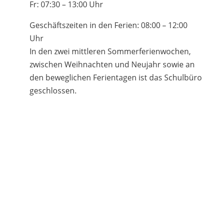
Fr: 07:30 – 13:00 Uhr
Geschäftszeiten in den Ferien: 08:00 – 12:00
Uhr
In den zwei mittleren Sommerferienwochen,
zwischen Weihnachten und Neujahr sowie an
den beweglichen Ferientagen ist das Schulbüro
geschlossen.