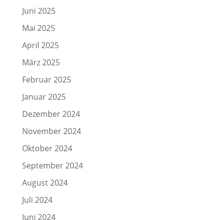
Juni 2025
Mai 2025
April 2025
März 2025
Februar 2025
Januar 2025
Dezember 2024
November 2024
Oktober 2024
September 2024
August 2024
Juli 2024
Juni 2024