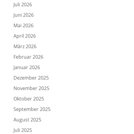
Juli 2026
Juni 2026
Mai 2026
April 2026
März 2026
Februar 2026
Januar 2026
Dezember 2025
November 2025
Oktober 2025
September 2025
August 2025
Juli 2025