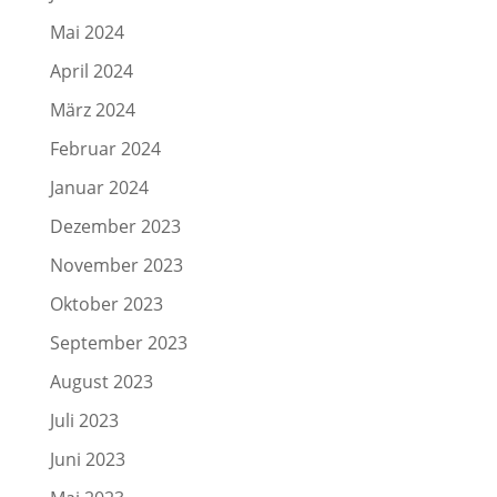
Mai 2024
April 2024
März 2024
Februar 2024
Januar 2024
Dezember 2023
November 2023
Oktober 2023
September 2023
August 2023
Juli 2023
Juni 2023