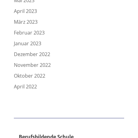
Mai 2023
April 2023
März 2023
Februar 2023
Januar 2023
Dezember 2022
November 2022
Oktober 2022
April 2022
Berufsbildende Schule