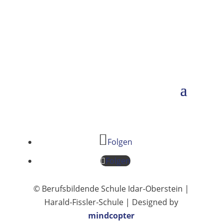
Folgen
Folgen
© Berufsbildende Schule Idar-Oberstein |
Harald-Fissler-Schule | Designed by
mindcopter