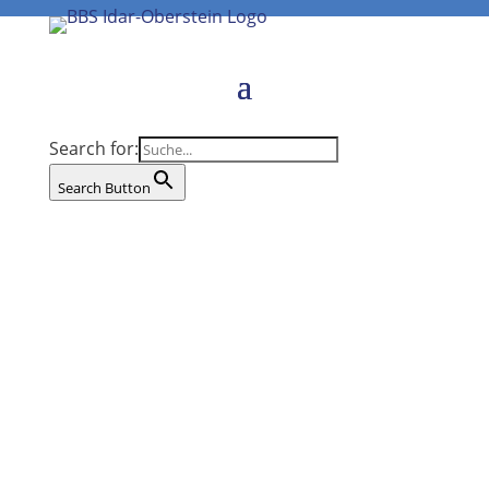
Search for:
Search Button