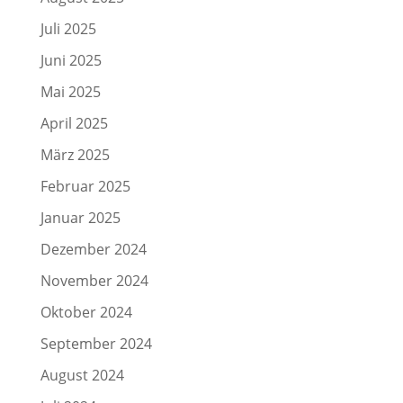
Juli 2025
Juni 2025
Mai 2025
April 2025
März 2025
Februar 2025
Januar 2025
Dezember 2024
November 2024
Oktober 2024
September 2024
August 2024