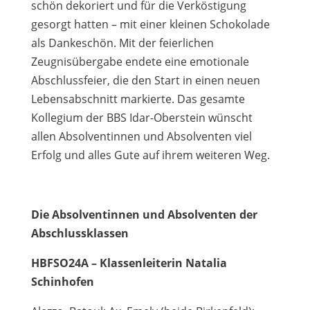
schön dekoriert und für die Verköstigung
gesorgt hatten – mit einer kleinen Schokolade
als Dankeschön. Mit der feierlichen
Zeugnisübergabe endete eine emotionale
Abschlussfeier, die den Start in einen neuen
Lebensabschnitt markierte. Das gesamte
Kollegium der BBS Idar-Oberstein wünscht
allen Absolventinnen und Absolventen viel
Erfolg und alles Gute auf ihrem weiteren Weg.
Die Absolventinnen und Absolventen der
Abschlussklassen
HBFSO24A – Klassenleiterin Natalia
Schinhofen