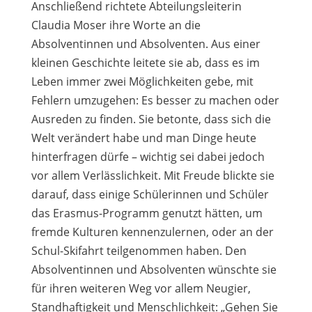
Anschließend richtete Abteilungsleiterin
Claudia Moser ihre Worte an die
Absolventinnen und Absolventen. Aus einer
kleinen Geschichte leitete sie ab, dass es im
Leben immer zwei Möglichkeiten gebe, mit
Fehlern umzugehen: Es besser zu machen oder
Ausreden zu finden. Sie betonte, dass sich die
Welt verändert habe und man Dinge heute
hinterfragen dürfe – wichtig sei dabei jedoch
vor allem Verlässlichkeit. Mit Freude blickte sie
darauf, dass einige Schülerinnen und Schüler
das Erasmus-Programm genutzt hätten, um
fremde Kulturen kennenzulernen, oder an der
Schul-Skifahrt teilgenommen haben. Den
Absolventinnen und Absolventen wünschte sie
für ihren weiteren Weg vor allem Neugier,
Standhaftigkeit und Menschlichkeit: „Gehen Sie