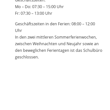
Geschäftszeiten:
Mo – Do: 07:30 – 15:00 Uhr
Fr: 07:30 – 13:00 Uhr
Geschäftszeiten in den Ferien: 08:00 – 12:00
Uhr
In den zwei mittleren Sommerferienwochen,
zwischen Weihnachten und Neujahr sowie an
den beweglichen Ferientagen ist das Schulbüro
geschlossen.