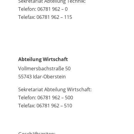
Sekretariat Abteilung Technik:
Telefon: 06781 962 – 0
Telefax: 06781 962 – 115
Abteilung Wirtschaft
Vollmersbachstraße 50
55743 Idar-Oberstein
Sekretariat Abteilung Wirtschaft:
Telefon: 06781 962 – 500
Telefax: 06781 962 – 510