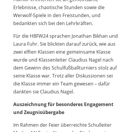
Erlebnisse, chaotische Stunden sowie die
Werwolf-Spiele in den Freistunden, und
bedankten sich bei den Lehrkräften.
Für die HBFW24 sprachen Jonathan Bikhan und
Laura Fuhr. Sie blickten darauf zurück, wie aus
zwei elften Klassen eine gemeinsame Klasse
wurde und Klassenleiter Claudius Nagel nach
dem Gewinn des Schulfußballturniers stolz auf
seine Klasse war. Trotz aller Diskussionen sei
die Klasse immer ein Team gewesen – dafür
dankten sie Claudius Nagel.
Auszeichnung für besonderes Engagement
und Zeugnisübergabe
Im Rahmen der Feier überreichte Schulleiter