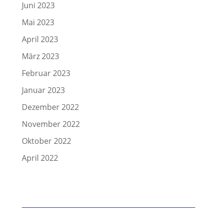
Juni 2023
Mai 2023
April 2023
März 2023
Februar 2023
Januar 2023
Dezember 2022
November 2022
Oktober 2022
April 2022