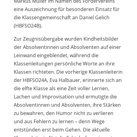
Markus Müller im Namen des Fördervereins
eine Auszeichnung für besonderen Einsatz für
die Klassengemeinschaft an Daniel Gelich
(HBFSO24B).
Zur Zeugnisübergabe wurden Kindheitsbilder
der Absolventinnen und Absolventen auf einer
Leinwand eingeblendet, während die
Klassenleitungen persönliche Worte an ihre
Klassen richteten. Die vorherige Klassenleiterin
der HBFSO24A, Eva Halbauer, erinnerte sich an
die elfte Klasse als eine Zeit voller Lernen,
Lachen und Improvisation und ermutigte die
Absolventinnen und Absolventen, ihre Stärken
zu bewahren, den Humor nicht zu verlieren
und aus Fehlern zu lernen – denn Wege
entstünden erst beim Gehen. Die aktuelle