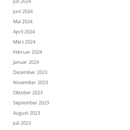
Juli 2024
Juni 2024
Mai 2024
April 2024
März 2024
Februar 2024
Januar 2024
Dezember 2023
November 2023
Oktober 2023
September 2023
August 2023
Juli 2023