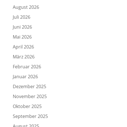
August 2026
Juli 2026
Juni 2026
Mai 2026
April 2026
März 2026
Februar 2026
Januar 2026
Dezember 2025
November 2025
Oktober 2025
September 2025
August 2025