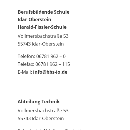
Berufsbildende Schule
Idar-Oberstein
Harald-Fissler-Schule
Vollmersbachstraße 53
55743 Idar-Oberstein
Telefon: 06781 962 – 0
Telefax: 06781 962 – 115
E-Mail:
info@bbs-io.de
Abteilung Technik
Vollmersbachstraße 53
55743 Idar-Oberstein