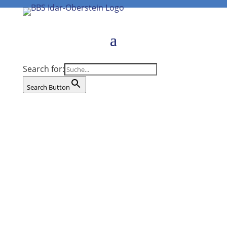
Search for:
Search Button