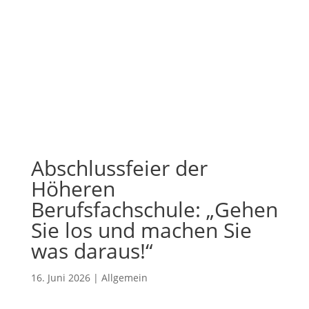
Abschlussfeier der
Höheren
Berufsfachschule: „Gehen
Sie los und machen Sie
was daraus!“
16. Juni 2026
|
Allgemein