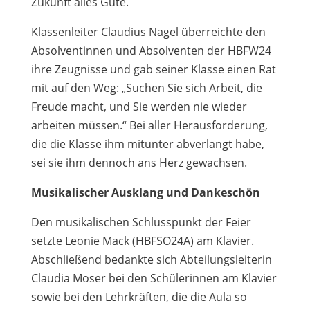
Zukunft alles Gute.
Klassenleiter Claudius Nagel überreichte den
Absolventinnen und Absolventen der HBFW24
ihre Zeugnisse und gab seiner Klasse einen Rat
mit auf den Weg: „Suchen Sie sich Arbeit, die
Freude macht, und Sie werden nie wieder
arbeiten müssen.“ Bei aller Herausforderung,
die die Klasse ihm mitunter abverlangt habe,
sei sie ihm dennoch ans Herz gewachsen.
Musikalischer Ausklang und Dankeschön
Den musikalischen Schlusspunkt der Feier
setzte Leonie Mack (HBFSO24A) am Klavier.
Abschließend bedankte sich Abteilungsleiterin
Claudia Moser bei den Schülerinnen am Klavier
sowie bei den Lehrkräften, die die Aula so