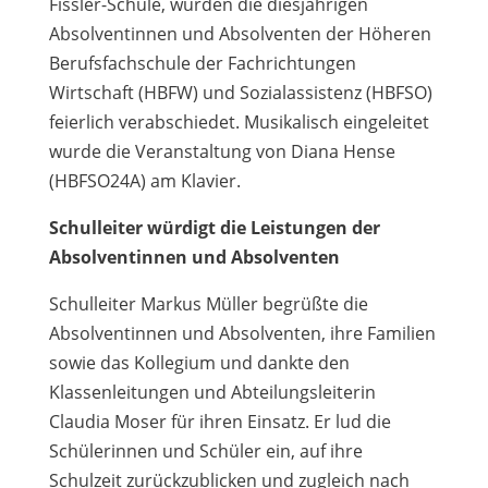
Fissler-Schule, wurden die diesjährigen
Absolventinnen und Absolventen der Höheren
Berufsfachschule der Fachrichtungen
Wirtschaft (HBFW) und Sozialassistenz (HBFSO)
feierlich verabschiedet. Musikalisch eingeleitet
wurde die Veranstaltung von Diana Hense
(HBFSO24A) am Klavier.
Schulleiter würdigt die Leistungen der
Absolventinnen und Absolventen
Schulleiter Markus Müller begrüßte die
Absolventinnen und Absolventen, ihre Familien
sowie das Kollegium und dankte den
Klassenleitungen und Abteilungsleiterin
Claudia Moser für ihren Einsatz. Er lud die
Schülerinnen und Schüler ein, auf ihre
Schulzeit zurückzublicken und zugleich nach