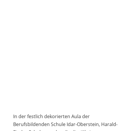
In der festlich dekorierten Aula der
Berufsbildenden Schule Idar-Oberstein, Harald-