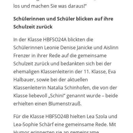
los und machen Sie was daraus!“
Schülerinnen und Schüler blicken auf ihre
Schulzeit zurück
In der Klasse HBFSO24A blickten die
Schülerinnen Leonie Denise Janicke und Aislinn
Frenzer in ihrer Rede auf die gemeinsame
Schulzeit zurück und bedankten sich bei der
ehemaligen Klassenleiterin der 11. Klasse, Eva
Halbauer, sowie bei der aktuellen
Klassenleiterin Natalia Schinhofen, die von der
Klasse liebevoll „Schini“ genannt wurde – beide
erhielten einen Blumenstrauß.
Für die Klasse HBFSO24B hielten Lea Szola und
Lea-Sophie Schärf eine gemeinsame Rede. Mit
Humor erinnerten sie an gemeinsame