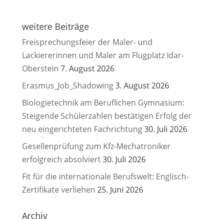
weitere Beiträge
Freisprechungsfeier der Maler- und
Lackiererinnen und Maler am Flugplatz Idar-
Oberstein
7. August 2026
Erasmus_Job_Shadowing
3. August 2026
Biologietechnik am Beruflichen Gymnasium:
Steigende Schülerzahlen bestätigen Erfolg der
neu eingerichteten Fachrichtung
30. Juli 2026
Gesellenprüfung zum Kfz-Mechatroniker
erfolgreich absolviert
30. Juli 2026
Fit für die internationale Berufswelt: Englisch-
Zertifikate verliehen
25. Juni 2026
Archiv