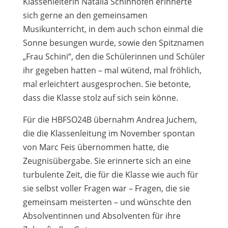
Klassenleiterin Natalia Schinhofen erinnerte
sich gerne an den gemeinsamen
Musikunterricht, in dem auch schon einmal die
Sonne besungen wurde, sowie den Spitznamen
„Frau Schini“, den die Schülerinnen und Schüler
ihr gegeben hatten – mal wütend, mal fröhlich,
mal erleichtert ausgesprochen. Sie betonte,
dass die Klasse stolz auf sich sein könne.
Für die HBFSO24B übernahm Andrea Juchem,
die die Klassenleitung im November spontan
von Marc Feis übernommen hatte, die
Zeugnisübergabe. Sie erinnerte sich an eine
turbulente Zeit, die für die Klasse wie auch für
sie selbst voller Fragen war – Fragen, die sie
gemeinsam meisterten – und wünschte den
Absolventinnen und Absolventen für ihre