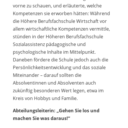
vorne zu schauen, und erläuterte, welche
Kompetenzen sie erworben hätten: Während
die Höhere Berufsfachschule Wirtschaft vor
allem wirtschaftliche Kompetenzen vermittle,
stünden in der Höheren Berufsfachschule
Sozialassistenz pädagogische und
psychologische Inhalte im Mittelpunkt.
Daneben fördere die Schule jedoch auch die
Persönlichkeitsentwicklung und das soziale
Miteinander – darauf sollten die
Absolventinnen und Absolventen auch
zukünftig besonderen Wert legen, etwa im
Kreis von Hobbys und Familie.
Abteilungsleiterin: „Gehen Sie los und
machen Sie was daraus!“