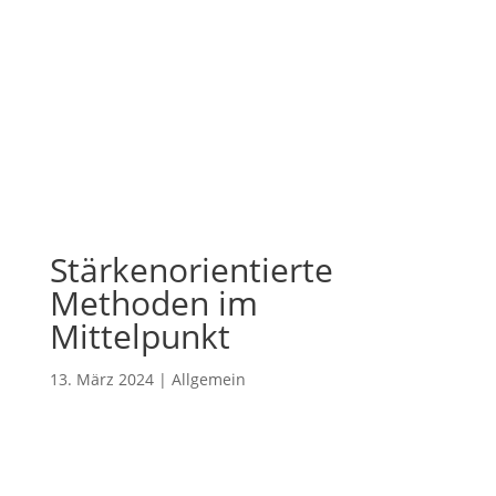
Stärkenorientierte
Methoden im
Mittelpunkt
13. März 2024
|
Allgemein