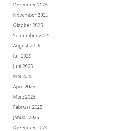
Dezember 2025
November 2025
Oktober 2025
September 2025
August 2025
Juli 2025
Juni 2025
Mai 2025
April 2025
März 2025
Februar 2025
Januar 2025
Dezember 2024