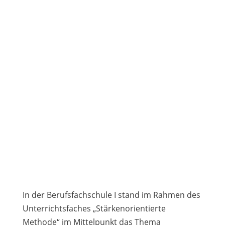
In der Berufsfachschule I stand im Rahmen des
Unterrichtsfaches „Stärkenorientierte
Methode“ im Mittelpunkt das Thema