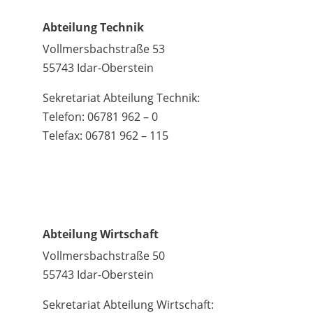
Abteilung Technik
Vollmersbachstraße 53
55743 Idar-Oberstein
Sekretariat Abteilung Technik:
Telefon: 06781 962 – 0
Telefax: 06781 962 – 115
Abteilung Wirtschaft
Vollmersbachstraße 50
55743 Idar-Oberstein
Sekretariat Abteilung Wirtschaft: