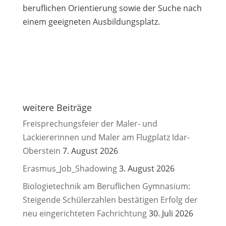
beruflichen Orientierung sowie der Suche nach
einem geeigneten Ausbildungsplatz.
weitere Beiträge
Freisprechungsfeier der Maler- und
Lackiererinnen und Maler am Flugplatz Idar-
Oberstein
7. August 2026
Erasmus_Job_Shadowing
3. August 2026
Biologietechnik am Beruflichen Gymnasium:
Steigende Schülerzahlen bestätigen Erfolg der
neu eingerichteten Fachrichtung
30. Juli 2026