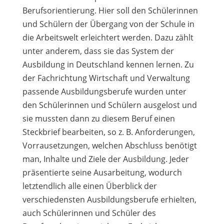
Berufsorientierung. Hier soll den Schülerinnen
und Schülern der Übergang von der Schule in
die Arbeitswelt erleichtert werden. Dazu zählt
unter anderem, dass sie das System der
Ausbildung in Deutschland kennen lernen. Zu
der Fachrichtung Wirtschaft und Verwaltung
passende Ausbildungsberufe wurden unter
den Schülerinnen und Schülern ausgelost und
sie mussten dann zu diesem Beruf einen
Steckbrief bearbeiten, so z. B. Anforderungen,
Vorrausetzungen, welchen Abschluss benötigt
man, Inhalte und Ziele der Ausbildung. Jeder
präsentierte seine Ausarbeitung, wodurch
letztendlich alle einen Überblick der
verschiedensten Ausbildungsberufe erhielten,
auch Schülerinnen und Schüler des