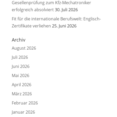
Gesellenprüfung zum Kfz-Mechatroniker
erfolgreich absolviert
30. Juli 2026
Fit für die internationale Berufswelt: Englisch-
Zertifikate verliehen
25. Juni 2026
Archiv
August 2026
Juli 2026
Juni 2026
Mai 2026
April 2026
März 2026
Februar 2026
Januar 2026