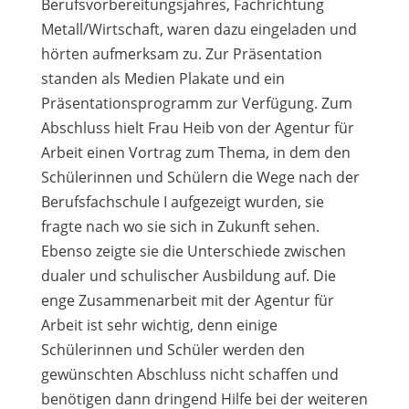
Berufsvorbereitungsjahres, Fachrichtung
Metall/Wirtschaft, waren dazu eingeladen und
hörten aufmerksam zu. Zur Präsentation
standen als Medien Plakate und ein
Präsentationsprogramm zur Verfügung. Zum
Abschluss hielt Frau Heib von der Agentur für
Arbeit einen Vortrag zum Thema, in dem den
Schülerinnen und Schülern die Wege nach der
Berufsfachschule I aufgezeigt wurden, sie
fragte nach wo sie sich in Zukunft sehen.
Ebenso zeigte sie die Unterschiede zwischen
dualer und schulischer Ausbildung auf. Die
enge Zusammenarbeit mit der Agentur für
Arbeit ist sehr wichtig, denn einige
Schülerinnen und Schüler werden den
gewünschten Abschluss nicht schaffen und
benötigen dann dringend Hilfe bei der weiteren