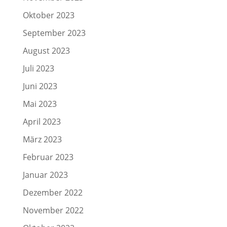
Oktober 2023
September 2023
August 2023
Juli 2023
Juni 2023
Mai 2023
April 2023
März 2023
Februar 2023
Januar 2023
Dezember 2022
November 2022