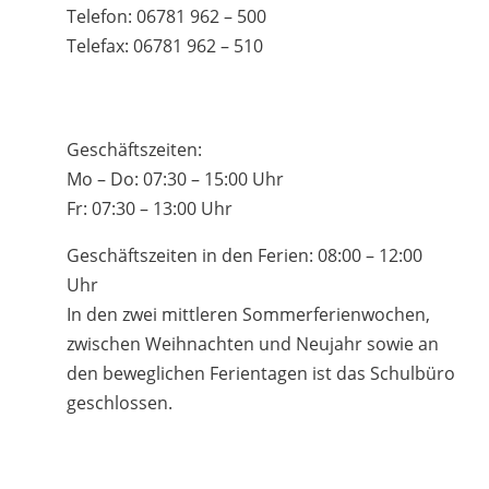
Telefon: 06781 962 – 500
Telefax: 06781 962 – 510
Geschäftszeiten:
Mo – Do: 07:30 – 15:00 Uhr
Fr: 07:30 – 13:00 Uhr
Geschäftszeiten in den Ferien: 08:00 – 12:00
Uhr
In den zwei mittleren Sommerferienwochen,
zwischen Weihnachten und Neujahr sowie an
den beweglichen Ferientagen ist das Schulbüro
geschlossen.