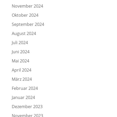
November 2024
Oktober 2024
September 2024
August 2024
Juli 2024
Juni 2024
Mai 2024
April 2024
März 2024
Februar 2024
Januar 2024
Dezember 2023
November 2023