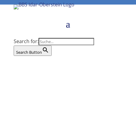
Search for:
Search Button