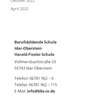
Oktober 2022
April 2022
Berufsbildende Schule
Idar-Oberstein
Harald-Fissler-Schule
Vollmersbachstraße 53
55743 Idar-Oberstein
Telefon: 06781 962 – 0
Telefax: 06781 962 – 115
E-Mail:
info@bbs-io.de