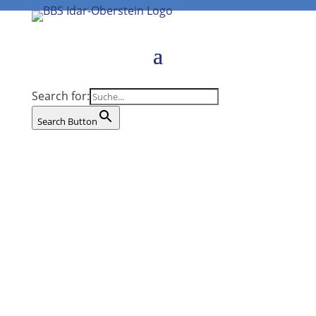
Search for:
Search Button