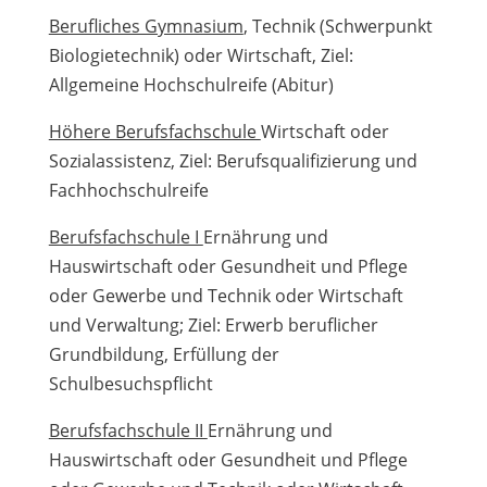
Berufliches Gymnasium
, Technik (Schwerpunkt
Biologietechnik) oder Wirtschaft, Ziel:
Allgemeine Hochschulreife (Abitur)
Höhere Berufsfachschule
Wirtschaft oder
Sozialassistenz, Ziel: Berufsqualifizierung und
Fachhochschulreife
Berufsfachschule I
Ernährung und
Hauswirtschaft oder Gesundheit und Pflege
oder Gewerbe und Technik oder Wirtschaft
und Verwaltung; Ziel: Erwerb beruflicher
Grundbildung, Erfüllung der
Schulbesuchspflicht
Berufsfachschule II
Ernährung und
Hauswirtschaft oder Gesundheit und Pflege