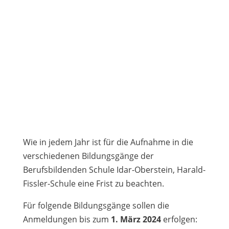
Wie in jedem Jahr ist für die Aufnahme in die
verschiedenen Bildungsgänge der
Berufsbildenden Schule Idar-Oberstein, Harald-
Fissler-Schule eine Frist zu beachten.
Für folgende Bildungsgänge sollen die
Anmeldungen bis zum
1. März 2024
erfolgen: