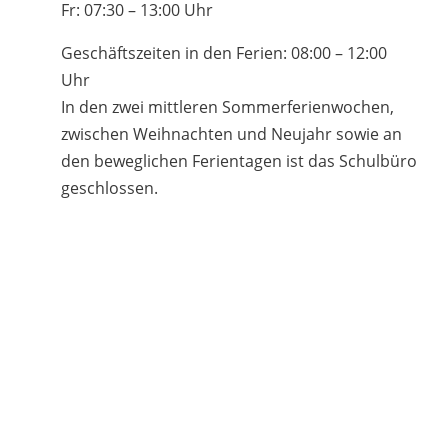
Fr: 07:30 – 13:00 Uhr
Geschäftszeiten in den Ferien: 08:00 – 12:00
Uhr
In den zwei mittleren Sommerferienwochen,
zwischen Weihnachten und Neujahr sowie an
den beweglichen Ferientagen ist das Schulbüro
geschlossen.