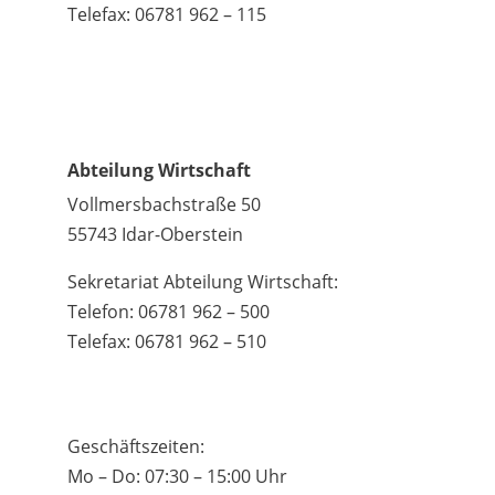
Telefax: 06781 962 – 115
Abteilung Wirtschaft
Vollmersbachstraße 50
55743 Idar-Oberstein
Sekretariat Abteilung Wirtschaft:
Telefon: 06781 962 – 500
Telefax: 06781 962 – 510
Geschäftszeiten:
Mo – Do: 07:30 – 15:00 Uhr