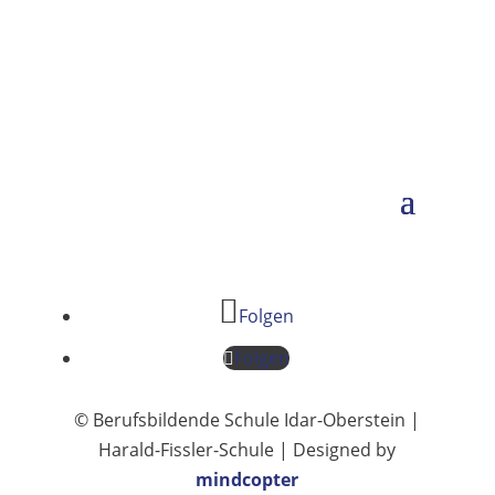
Folgen
Folgen
© Berufsbildende Schule Idar-Oberstein |
Harald-Fissler-Schule | Designed by
mindcopter