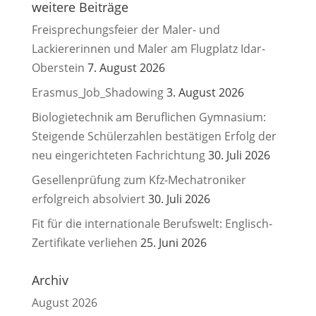
weitere Beiträge
Freisprechungsfeier der Maler- und
Lackiererinnen und Maler am Flugplatz Idar-
Oberstein
7. August 2026
Erasmus_Job_Shadowing
3. August 2026
Biologietechnik am Beruflichen Gymnasium:
Steigende Schülerzahlen bestätigen Erfolg der
neu eingerichteten Fachrichtung
30. Juli 2026
Gesellenprüfung zum Kfz-Mechatroniker
erfolgreich absolviert
30. Juli 2026
Fit für die internationale Berufswelt: Englisch-
Zertifikate verliehen
25. Juni 2026
Archiv
August 2026