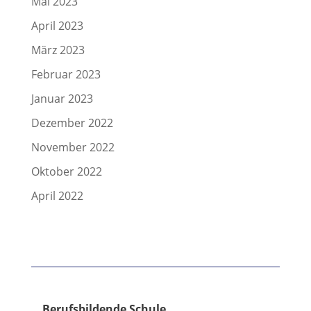
Mai 2023
April 2023
März 2023
Februar 2023
Januar 2023
Dezember 2022
November 2022
Oktober 2022
April 2022
Berufsbildende Schule