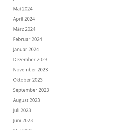
Mai 2024
April 2024
März 2024
Februar 2024
Januar 2024
Dezember 2023
November 2023
Oktober 2023
September 2023
August 2023
Juli 2023
Juni 2023