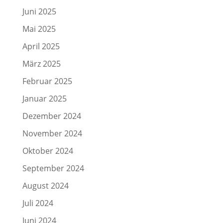
Juni 2025
Mai 2025
April 2025
März 2025
Februar 2025
Januar 2025
Dezember 2024
November 2024
Oktober 2024
September 2024
August 2024
Juli 2024
Juni 2024