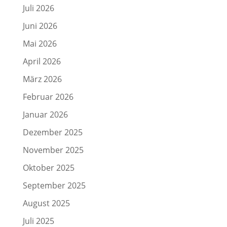
Juli 2026
Juni 2026
Mai 2026
April 2026
März 2026
Februar 2026
Januar 2026
Dezember 2025
November 2025
Oktober 2025
September 2025
August 2025
Juli 2025