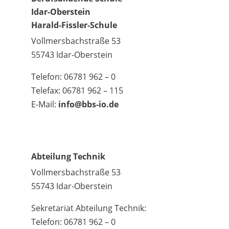
Idar-Oberstein
Harald-Fissler-Schule
Vollmersbachstraße 53
55743 Idar-Oberstein
Telefon: 06781 962 – 0
Telefax: 06781 962 – 115
E-Mail:
info@bbs-io.de
Abteilung Technik
Vollmersbachstraße 53
55743 Idar-Oberstein
Sekretariat Abteilung Technik:
Telefon: 06781 962 – 0