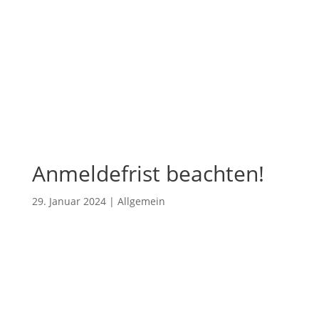
Anmeldefrist beachten!
29. Januar 2024
|
Allgemein