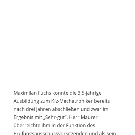
Maximilan Fuchs konnte die 3,5-jährige
Ausbildung zum Kfz-Mechatroniker bereits
nach drei Jahren abschließen und zwar im
Ergebnis mit „Sehr-gut“. Herr Maurer
überreichte ihm in der Funktion des
Prüfungsausschussvorsitzenden und als sein