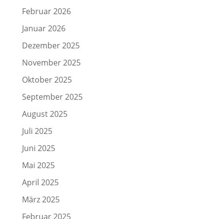
Februar 2026
Januar 2026
Dezember 2025
November 2025
Oktober 2025
September 2025
August 2025
Juli 2025
Juni 2025
Mai 2025
April 2025
März 2025
Februar 2025