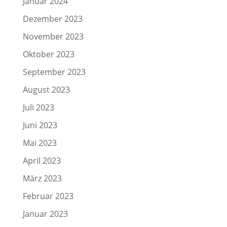
Januar 2024
Dezember 2023
November 2023
Oktober 2023
September 2023
August 2023
Juli 2023
Juni 2023
Mai 2023
April 2023
März 2023
Februar 2023
Januar 2023