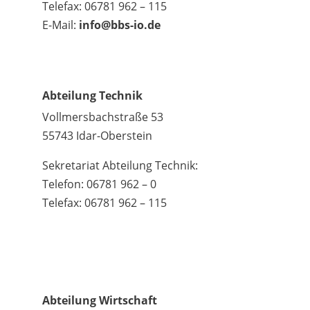
Telefax: 06781 962 – 115
E-Mail:
info@bbs-io.de
Abteilung Technik
Vollmersbachstraße 53
55743 Idar-Oberstein
Sekretariat Abteilung Technik:
Telefon: 06781 962 – 0
Telefax: 06781 962 – 115
Abteilung Wirtschaft