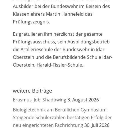
Ausbilder bei der Bundeswehr im Beisein des
Klassenlehrers Martin Hahnefeld das
Prüfungszeugnis.
Es gratulieren ihm herzlichst der gesamte
Prüfungsausschuss, sein Ausbildungsbetrieb
die Artillerieschule der Bundeswehr in Idar-
Oberstein und die Berufsbildende Schule Idar-
Oberstein, Harald-Fissler-Schule.
weitere Beiträge
Erasmus_Job_Shadowing
3. August 2026
Biologietechnik am Beruflichen Gymnasium:
Steigende Schülerzahlen bestätigen Erfolg der
neu eingerichteten Fachrichtung
30. Juli 2026