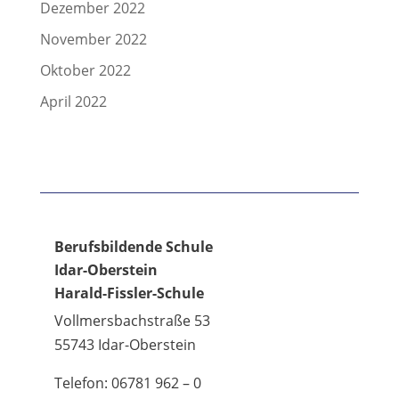
Dezember 2022
November 2022
Oktober 2022
April 2022
Berufsbildende Schule
Idar-Oberstein
Harald-Fissler-Schule
Vollmersbachstraße 53
55743 Idar-Oberstein
Telefon: 06781 962 – 0