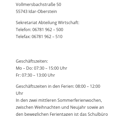
Vollmersbachstraße 50
55743 Idar-Oberstein
Sekretariat Abteilung Wirtschaft:
Telefon: 06781 962 – 500
Telefax: 06781 962 – 510
Geschäftszeiten:
Mo – Do: 07:30 – 15:00 Uhr
Fr: 07:30 – 13:00 Uhr
Geschäftszeiten in den Ferien: 08:00 – 12:00
Uhr
In den zwei mittleren Sommerferienwochen,
zwischen Weihnachten und Neujahr sowie an
den beweglichen Ferientagen ist das Schulbüro