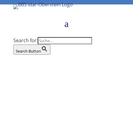
Search for:
Search Button