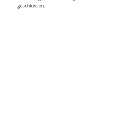
geschlossen.