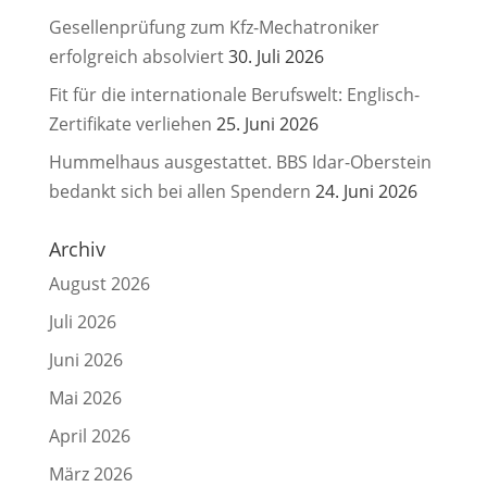
Gesellenprüfung zum Kfz-Mechatroniker
erfolgreich absolviert
30. Juli 2026
Fit für die internationale Berufswelt: Englisch-
Zertifikate verliehen
25. Juni 2026
Hummelhaus ausgestattet. BBS Idar-Oberstein
bedankt sich bei allen Spendern
24. Juni 2026
Archiv
August 2026
Juli 2026
Juni 2026
Mai 2026
April 2026
März 2026