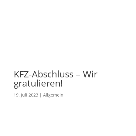
KFZ-Abschluss – Wir
gratulieren!
19. Juli 2023
|
Allgemein