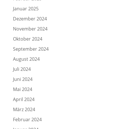
Januar 2025
Dezember 2024
November 2024
Oktober 2024
September 2024
August 2024
Juli 2024
Juni 2024
Mai 2024
April 2024
März 2024
Februar 2024