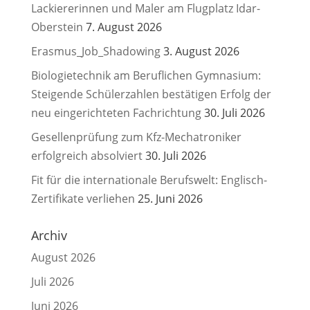
Lackiererinnen und Maler am Flugplatz Idar-
Oberstein
7. August 2026
Erasmus_Job_Shadowing
3. August 2026
Biologietechnik am Beruflichen Gymnasium:
Steigende Schülerzahlen bestätigen Erfolg der
neu eingerichteten Fachrichtung
30. Juli 2026
Gesellenprüfung zum Kfz-Mechatroniker
erfolgreich absolviert
30. Juli 2026
Fit für die internationale Berufswelt: Englisch-
Zertifikate verliehen
25. Juni 2026
Archiv
August 2026
Juli 2026
Juni 2026