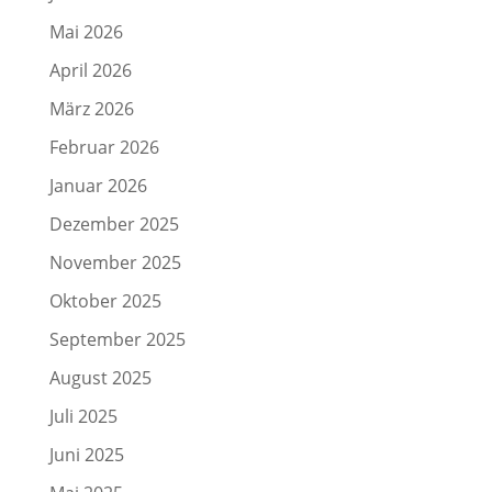
Mai 2026
April 2026
März 2026
Februar 2026
Januar 2026
Dezember 2025
November 2025
Oktober 2025
September 2025
August 2025
Juli 2025
Juni 2025