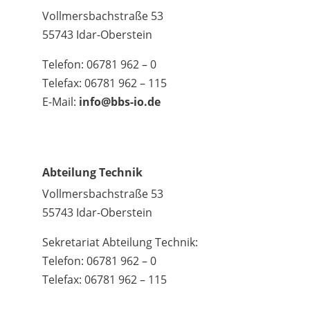
Vollmersbachstraße 53
55743 Idar-Oberstein
Telefon: 06781 962 – 0
Telefax: 06781 962 – 115
E-Mail:
info@bbs-io.de
Abteilung Technik
Vollmersbachstraße 53
55743 Idar-Oberstein
Sekretariat Abteilung Technik:
Telefon: 06781 962 – 0
Telefax: 06781 962 – 115