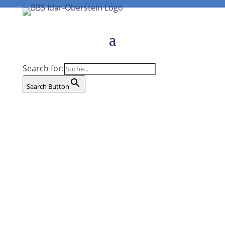
Search for:
Search Button