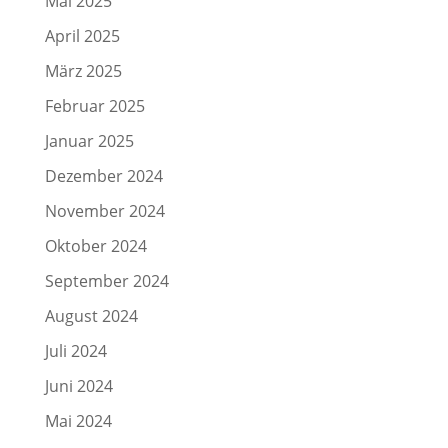
Mai 2025
April 2025
März 2025
Februar 2025
Januar 2025
Dezember 2024
November 2024
Oktober 2024
September 2024
August 2024
Juli 2024
Juni 2024
Mai 2024