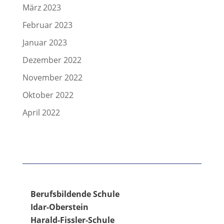
März 2023
Februar 2023
Januar 2023
Dezember 2022
November 2022
Oktober 2022
April 2022
Berufsbildende Schule
Idar-Oberstein
Harald-Fissler-Schule