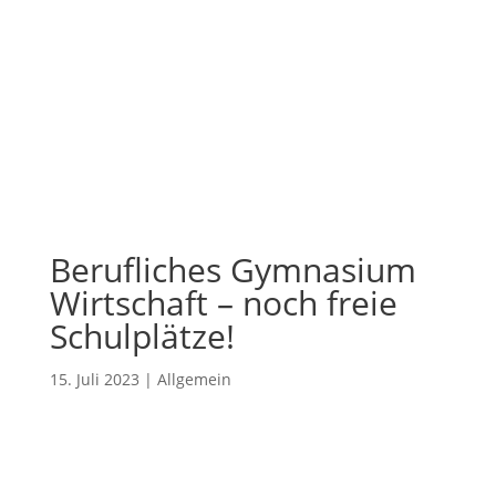
Berufliches Gymnasium
Wirtschaft – noch freie
Schulplätze!
15. Juli 2023
|
Allgemein