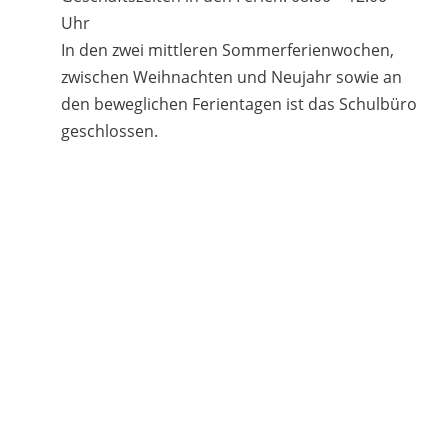
Uhr
In den zwei mittleren Sommerferienwochen,
zwischen Weihnachten und Neujahr sowie an
den beweglichen Ferientagen ist das Schulbüro
geschlossen.