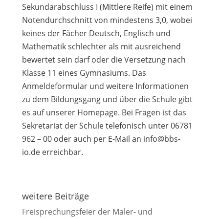
Sekundarabschluss I (Mittlere Reife) mit einem
Notendurchschnitt von mindestens 3,0, wobei
keines der Fächer Deutsch, Englisch und
Mathematik schlechter als mit ausreichend
bewertet sein darf oder die Versetzung nach
Klasse 11 eines Gymnasiums. Das
Anmeldeformular und weitere Informationen
zu dem Bildungsgang und über die Schule gibt
es auf unserer Homepage. Bei Fragen ist das
Sekretariat der Schule telefonisch unter 06781
962 – 00 oder auch per E-Mail an info@bbs-
io.de erreichbar.
weitere Beiträge
Freisprechungsfeier der Maler- und