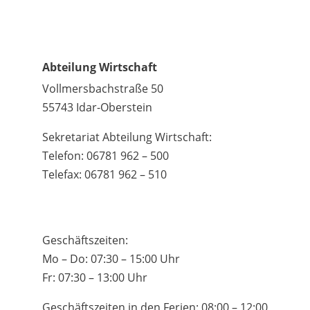
Abteilung Wirtschaft
Vollmersbachstraße 50
55743 Idar-Oberstein
Sekretariat Abteilung Wirtschaft:
Telefon: 06781 962 – 500
Telefax: 06781 962 – 510
Geschäftszeiten:
Mo – Do: 07:30 – 15:00 Uhr
Fr: 07:30 – 13:00 Uhr
Geschäftszeiten in den Ferien: 08:00 – 12:00