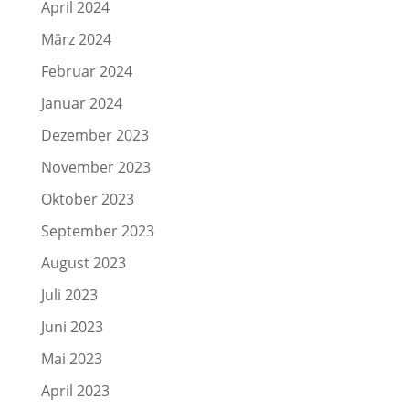
April 2024
März 2024
Februar 2024
Januar 2024
Dezember 2023
November 2023
Oktober 2023
September 2023
August 2023
Juli 2023
Juni 2023
Mai 2023
April 2023