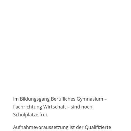
Im Bildungsgang Berufliches Gymnasium –
Fachrichtung Wirtschaft – sind noch
Schulplätze frei.
Aufnahmevoraussetzung ist der Qualifizierte