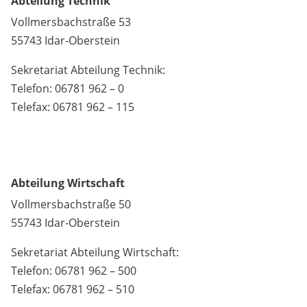
Abteilung Technik
Vollmersbachstraße 53
55743 Idar-Oberstein
Sekretariat Abteilung Technik:
Telefon: 06781 962 – 0
Telefax: 06781 962 – 115
Abteilung Wirtschaft
Vollmersbachstraße 50
55743 Idar-Oberstein
Sekretariat Abteilung Wirtschaft:
Telefon: 06781 962 – 500
Telefax: 06781 962 – 510