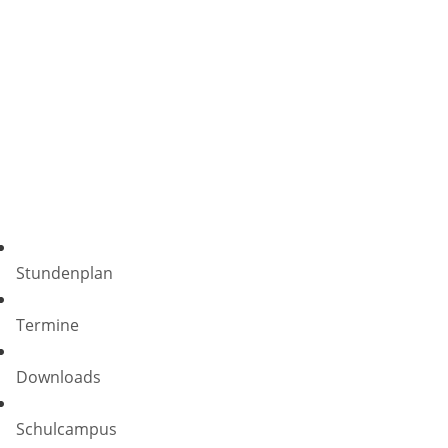
Stundenplan
Termine
Downloads
Schulcampus