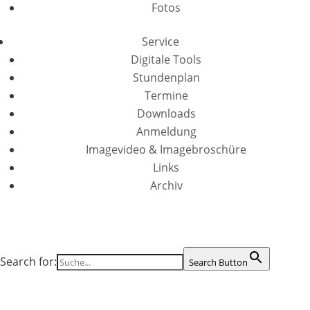
Fotos
Service
Digitale Tools
Stundenplan
Termine
Downloads
Anmeldung
Imagevideo & Imagebroschüre
Links
Archiv
Search for:
Search Button