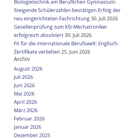
Biologietechnik am Beruflichen Gymnasium:
Steigende Schülerzahlen bestätigen Erfolg der
neu eingerichteten Fachrichtung
30. Juli 2026
Gesellenprüfung zum Kfz-Mechatroniker
erfolgreich absolviert
30. Juli 2026
Fit für die internationale Berufswelt: Englisch-
Zertifikate verliehen
25. Juni 2026
Archiv
August 2026
Juli 2026
Juni 2026
Mai 2026
April 2026
März 2026
Februar 2026
Januar 2026
Dezember 2025