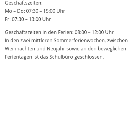
Geschäftszeiten:
Mo – Do: 07:30 – 15:00 Uhr
Fr: 07:30 – 13:00 Uhr
Geschäftszeiten in den Ferien: 08:00 – 12:00 Uhr
In den zwei mittleren Sommerferienwochen, zwischen
Weihnachten und Neujahr sowie an den beweglichen
Ferientagen ist das Schulbüro geschlossen.