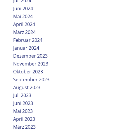
Juli 2024
Juni 2024
Mai 2024
April 2024
März 2024
Februar 2024
Januar 2024
Dezember 2023
November 2023
Oktober 2023
September 2023
August 2023
Juli 2023
Juni 2023
Mai 2023
April 2023
März 2023