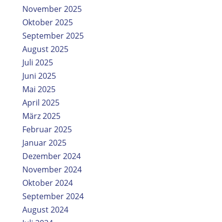
November 2025
Oktober 2025
September 2025
August 2025
Juli 2025
Juni 2025
Mai 2025
April 2025
März 2025
Februar 2025
Januar 2025
Dezember 2024
November 2024
Oktober 2024
September 2024
August 2024