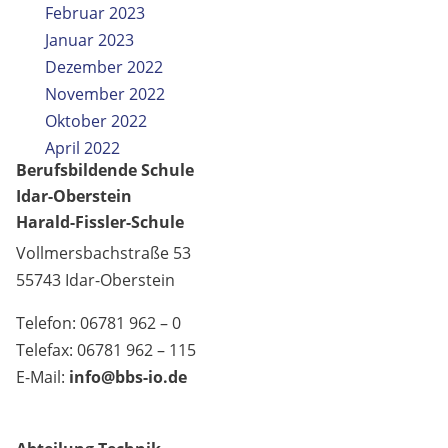
Februar 2023
Januar 2023
Dezember 2022
November 2022
Oktober 2022
April 2022
Berufsbildende Schule
Idar-Oberstein
Harald-Fissler-Schule
Vollmersbachstraße 53
55743 Idar-Oberstein
Telefon: 06781 962 – 0
Telefax: 06781 962 – 115
E-Mail:
info@bbs-io.de