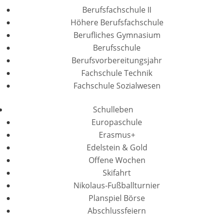
Berufsfachschule II
Höhere Berufsfachschule
Berufliches Gymnasium
Berufsschule
Berufsvorbereitungsjahr
Fachschule Technik
Fachschule Sozialwesen
Schulleben
Europaschule
Erasmus+
Edelstein & Gold
Offene Wochen
Skifahrt
Nikolaus-Fußballturnier
Planspiel Börse
Abschlussfeiern