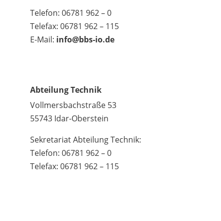
Telefon: 06781 962 – 0
Telefax: 06781 962 – 115
E-Mail:
info@bbs-io.de
Abteilung Technik
Vollmersbachstraße 53
55743 Idar-Oberstein
Sekretariat Abteilung Technik:
Telefon: 06781 962 – 0
Telefax: 06781 962 – 115