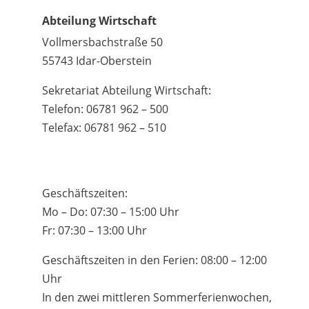
Abteilung Wirtschaft
Vollmersbachstraße 50
55743 Idar-Oberstein
Sekretariat Abteilung Wirtschaft:
Telefon: 06781 962 – 500
Telefax: 06781 962 – 510
Geschäftszeiten:
Mo – Do: 07:30 – 15:00 Uhr
Fr: 07:30 – 13:00 Uhr
Geschäftszeiten in den Ferien: 08:00 – 12:00
Uhr
In den zwei mittleren Sommerferienwochen,