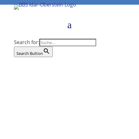
Search for:
Search Button