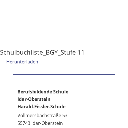
Schulbuchliste_BGY_Stufe 11
Herunterladen
Berufsbildende Schule
Idar-Oberstein
Harald-Fissler-Schule
Vollmersbachstraße 53
55743 Idar-Oberstein