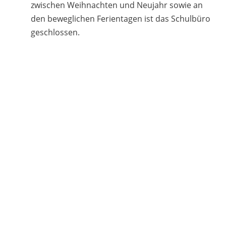
zwischen Weihnachten und Neujahr sowie an
den beweglichen Ferientagen ist das Schulbüro
geschlossen.