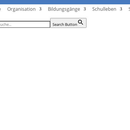
e
Organisation
Bildungsgänge
Schulleben
Search Button