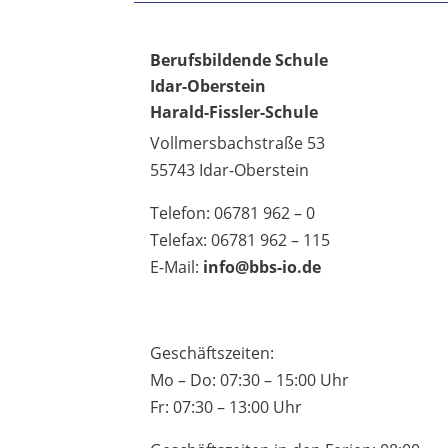
Berufsbildende Schule
Idar-Oberstein
Harald-Fissler-Schule
Vollmersbachstraße 53
55743 Idar-Oberstein
Telefon: 06781 962 – 0
Telefax: 06781 962 – 115
E-Mail:
info@bbs-io.de
Geschäftszeiten:
Mo – Do: 07:30 – 15:00 Uhr
Fr: 07:30 – 13:00 Uhr