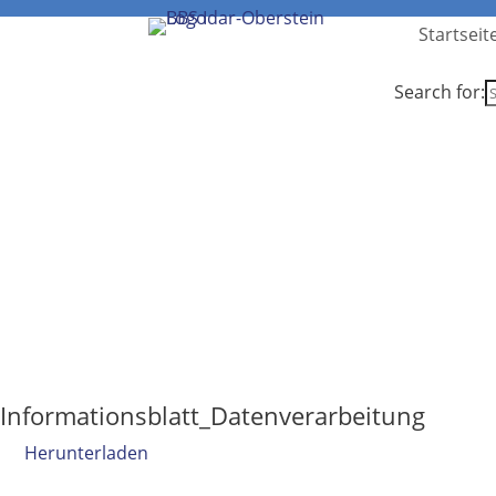
Startseit
Search for:
Informationsblatt_Datenverarbeitung
Herunterladen