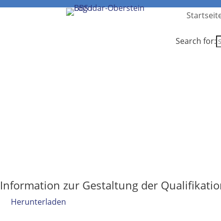
Startseit
Search for:
Information zur Gestaltung der Qualifikati
Herunterladen