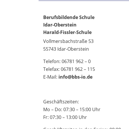
Berufsbildende Schule
Idar-Oberstein
Harald-Fissler-Schule
Vollmersbachstraße 53
55743 Idar-Oberstein
Telefon: 06781 962 – 0
Telefax: 06781 962 – 115
E-Mail:
info@bbs-io.de
Geschäftszeiten:
Mo – Do: 07:30 – 15:00 Uhr
Fr: 07:30 – 13:00 Uhr