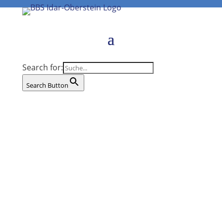
Search for:
Search Button