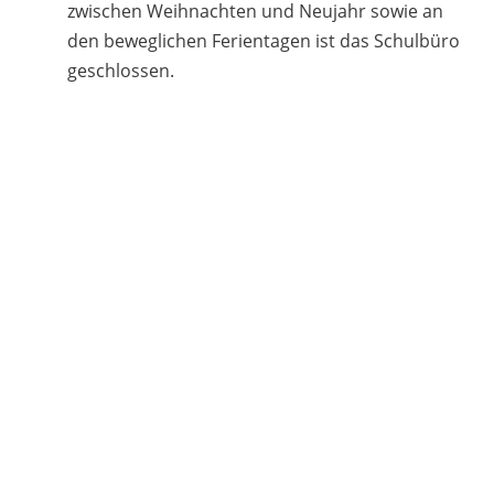
zwischen Weihnachten und Neujahr sowie an
den beweglichen Ferientagen ist das Schulbüro
geschlossen.