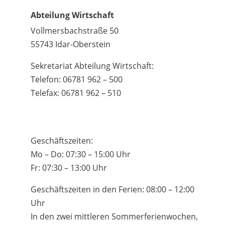
Abteilung Wirtschaft
Vollmersbachstraße 50
55743 Idar-Oberstein
Sekretariat Abteilung Wirtschaft:
Telefon: 06781 962 – 500
Telefax: 06781 962 – 510
Geschäftszeiten:
Mo – Do: 07:30 – 15:00 Uhr
Fr: 07:30 – 13:00 Uhr
Geschäftszeiten in den Ferien: 08:00 – 12:00
Uhr
In den zwei mittleren Sommerferienwochen,