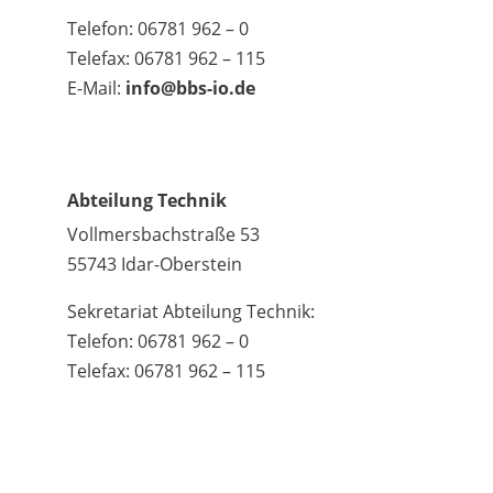
Telefon: 06781 962 – 0
Telefax: 06781 962 – 115
E-Mail:
info@bbs-io.de
Abteilung Technik
Vollmersbachstraße 53
55743 Idar-Oberstein
Sekretariat Abteilung Technik:
Telefon: 06781 962 – 0
Telefax: 06781 962 – 115