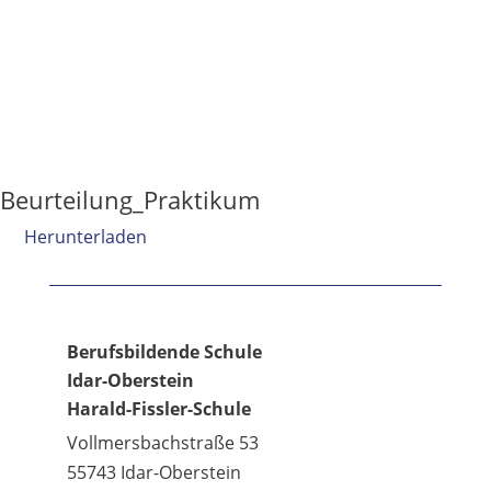
Beurteilung_Praktikum
Herunterladen
Berufsbildende Schule
Idar-Oberstein
Harald-Fissler-Schule
Vollmersbachstraße 53
55743 Idar-Oberstein