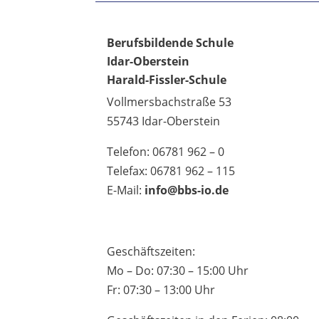
Berufsbildende Schule
Idar-Oberstein
Harald-Fissler-Schule
Vollmersbachstraße 53
55743 Idar-Oberstein
Telefon: 06781 962 – 0
Telefax: 06781 962 – 115
E-Mail:
info@bbs-io.de
Geschäftszeiten:
Mo – Do: 07:30 – 15:00 Uhr
Fr: 07:30 – 13:00 Uhr