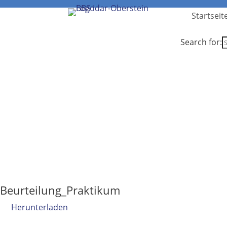
Startseit
Search for:
Beurteilung_Praktikum
Herunterladen