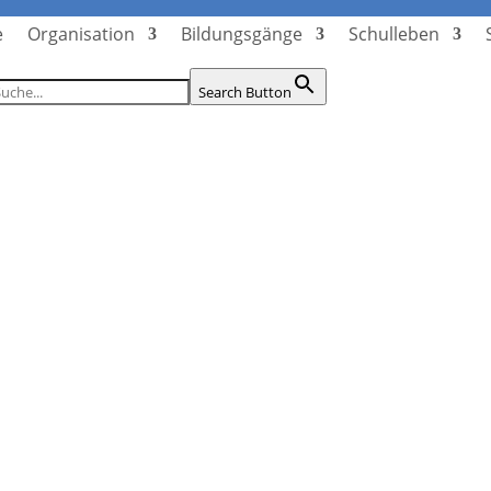
e
Organisation
Bildungsgänge
Schulleben
Search Button