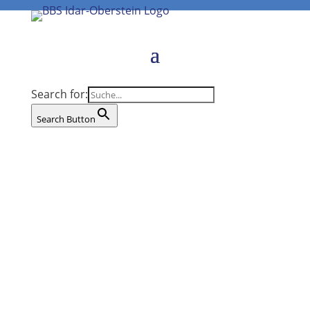
Search for:
Search Button