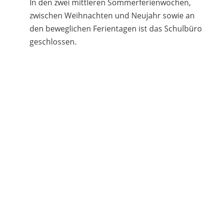
In den zwei mittleren Sommerferienwochen,
zwischen Weihnachten und Neujahr sowie an
den beweglichen Ferientagen ist das Schulbüro
geschlossen.