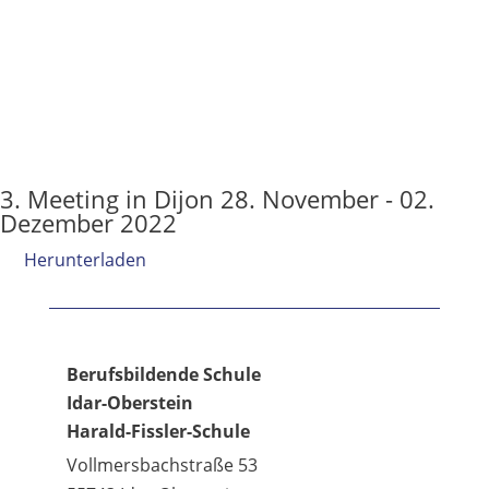
3. Meeting in Dijon 28. November - 02.
Dezember 2022
Herunterladen
Berufsbildende Schule
Idar-Oberstein
Harald-Fissler-Schule
Vollmersbachstraße 53