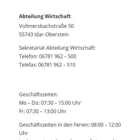
Abteilung Wirtschaft
Vollmersbachstraße 50
55743 Idar-Oberstein
Sekretariat Abteilung Wirtschaft:
Telefon: 06781 962 – 500
Telefax: 06781 962 – 510
Geschäftszeiten:
Mo – Do: 07:30 – 15:00 Uhr
Fr: 07:30 – 13:00 Uhr
Geschäftszeiten in den Ferien: 08:00 – 12:00
Uhr