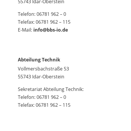
55743 Idar-Oberstein
Telefon: 06781 962 – 0
Telefax: 06781 962 – 115
E-Mail:
info@bbs-io.de
Abteilung Technik
Vollmersbachstraße 53
55743 Idar-Oberstein
Sekretariat Abteilung Technik:
Telefon: 06781 962 – 0
Telefax: 06781 962 – 115