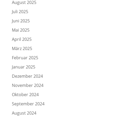
August 2025
Juli 2025
Juni 2025
Mai 2025
April 2025
März 2025
Februar 2025
Januar 2025
Dezember 2024
November 2024
Oktober 2024
September 2024
August 2024