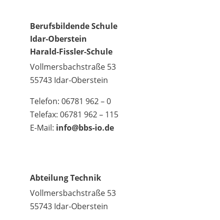
Berufsbildende Schule
Idar-Oberstein
Harald-Fissler-Schule
Vollmersbachstraße 53
55743 Idar-Oberstein
Telefon: 06781 962 – 0
Telefax: 06781 962 – 115
E-Mail:
info@bbs-io.de
Abteilung Technik
Vollmersbachstraße 53
55743 Idar-Oberstein