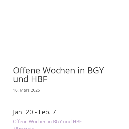
Offene Wochen in BGY
und HBF
16. März 2025
Jan. 20 - Feb. 7
Offene Wochen in BGY und HBF