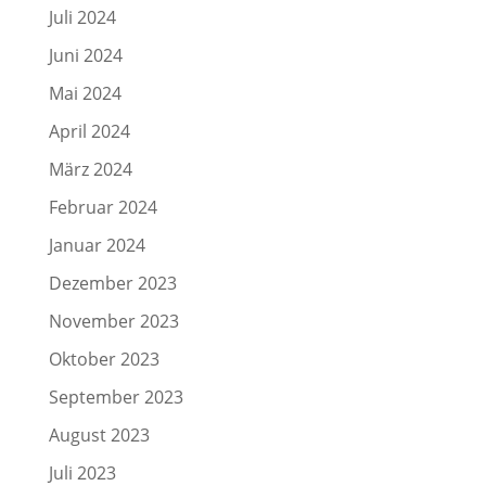
Juli 2024
Juni 2024
Mai 2024
April 2024
März 2024
Februar 2024
Januar 2024
Dezember 2023
November 2023
Oktober 2023
September 2023
August 2023
Juli 2023