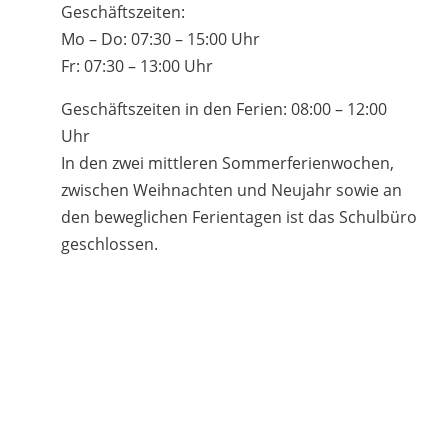
Geschäftszeiten:
Mo – Do: 07:30 – 15:00 Uhr
Fr: 07:30 – 13:00 Uhr
Geschäftszeiten in den Ferien: 08:00 – 12:00
Uhr
In den zwei mittleren Sommerferienwochen,
zwischen Weihnachten und Neujahr sowie an
den beweglichen Ferientagen ist das Schulbüro
geschlossen.