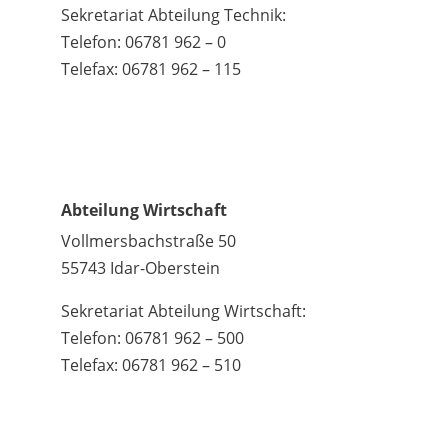
Sekretariat Abteilung Technik:
Telefon: 06781 962 – 0
Telefax: 06781 962 – 115
Abteilung Wirtschaft
Vollmersbachstraße 50
55743 Idar-Oberstein
Sekretariat Abteilung Wirtschaft:
Telefon: 06781 962 – 500
Telefax: 06781 962 – 510