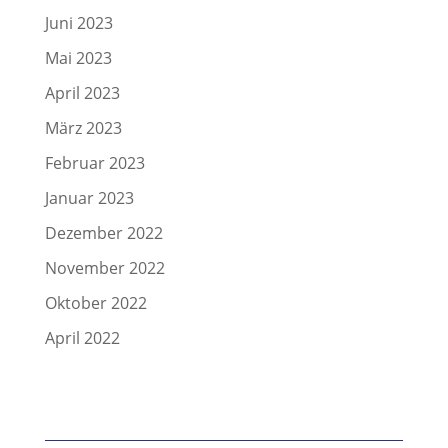
Juni 2023
Mai 2023
April 2023
März 2023
Februar 2023
Januar 2023
Dezember 2022
November 2022
Oktober 2022
April 2022