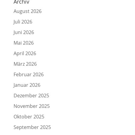
Archiv
August 2026
Juli 2026
Juni 2026
Mai 2026
April 2026
März 2026
Februar 2026
Januar 2026
Dezember 2025
November 2025
Oktober 2025
September 2025