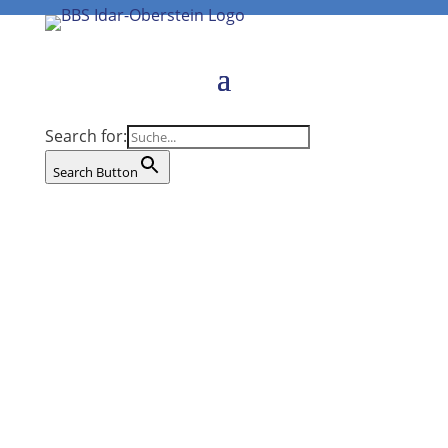
Search for:
Search Button