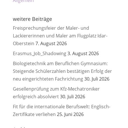
Allgemein
weitere Beiträge
Freisprechungsfeier der Maler- und
Lackiererinnen und Maler am Flugplatz Idar-
Oberstein
7. August 2026
Erasmus_Job_Shadowing
3. August 2026
Biologietechnik am Beruflichen Gymnasium:
Steigende Schülerzahlen bestätigen Erfolg der
neu eingerichteten Fachrichtung
30. Juli 2026
Gesellenprüfung zum Kfz-Mechatroniker
erfolgreich absolviert
30. Juli 2026
Fit für die internationale Berufswelt: Englisch-
Zertifikate verliehen
25. Juni 2026