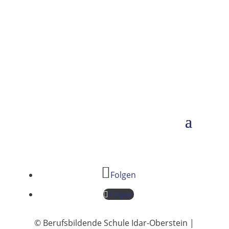
Folgen
Folgen
© Berufsbildende Schule Idar-Oberstein |